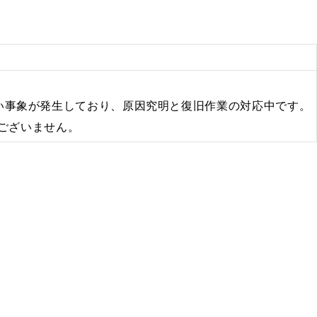
きない事象が発生しており、原因究明と復旧作業の対応中です。
ございません。