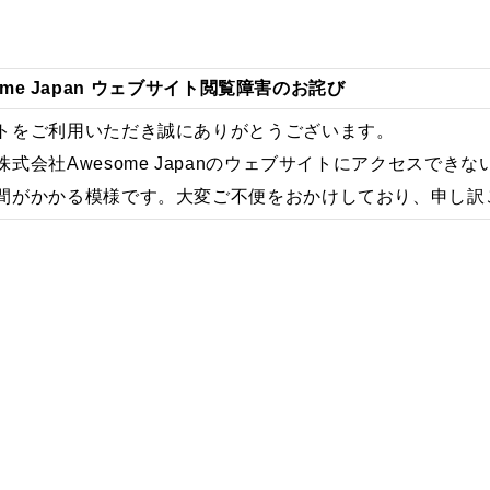
ome Japan ウェブサイト閲覧障害のお詫び
トをご利用いただき誠にありがとうございます。
式会社Awesome Japanのウェブサイトにアクセスで
間がかかる模様です。大変ご不便をおかけしており、申し訳