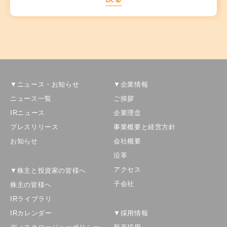
▼ニュース・お知らせ
▼企業情報
ニュース一覧
ご挨拶
IRニュース
企業理念
プレスリリース
事業概要と経営方針
お知らせ
会社概要
沿革
アクセス
▼株主と投資家の皆様へ
子会社
株主の皆様へ
IRライブラリ
IRカレンダー
▼採用情報