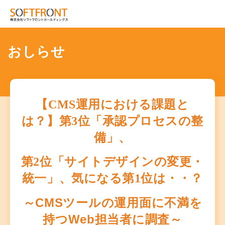
おしらせ
【CMS運用における課題と
は？】第3位「承認プロセスの整
備」、
第2位「サイトデザインの変更・
統一」、気になる第1位は・・？
～CMSツールの運用面に不満を
持つWeb担当者に調査～