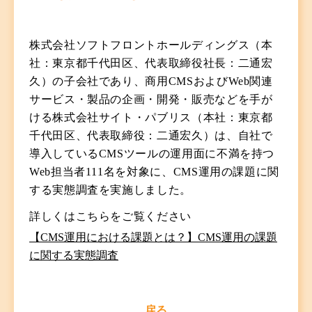
株式会社ソフトフロントホールディングス（本
社：東京都千代田区、代表取締役社長：二通宏
久）の子会社であり、商用CMSおよびWeb関連
サービス・製品の企画・開発・販売などを手が
ける株式会社サイト・パブリス（本社：東京都
千代田区、代表取締役：二通宏久）は、自社で
導入しているCMSツールの運用面に不満を持つ
Web担当者111名を対象に、CMS運用の課題に関
する実態調査を実施しました。
詳しくはこちらをご覧ください
【CMS運用における課題とは？】CMS運用の課題
に関する実態調査
戻る