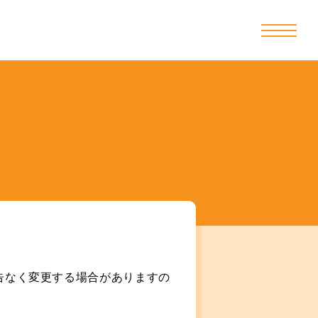
告なく変更する場合がありますの