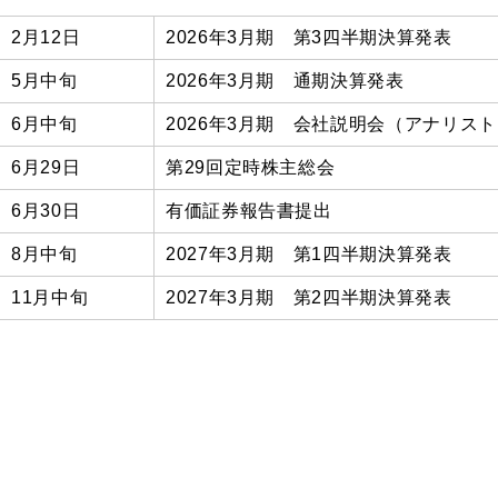
2月12日
2026年3月期 第3四半期決算発表
5月中旬
2026年3月期　通期決算発表
6月中旬
2026年3月期 会社説明会（アナリス
6月29日
第29回定時株主総会
6月30日
有価証券報告書提出
8月
中旬
2027年3月期 第1四半期決算発表
11月
中旬
2027年3月期 第2四半期決算発表