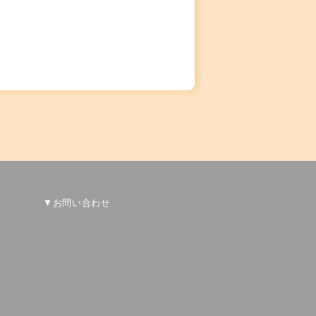
▼お問い合わせ