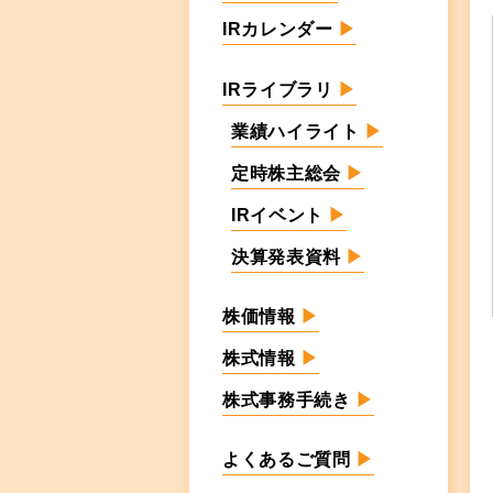
IRカレンダー
▶
IRライブラリ
▶
業績ハイライト
▶
定時株主総会
▶
IRイベント
▶
決算発表資料
▶
株価情報
▶
株式情報
▶
株式事務手続き
▶
よくあるご質問
▶