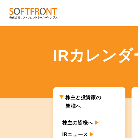
IRカレンダ
株主と投資家の
皆様へ
株主の皆様へ
▶
IRニュース
▶