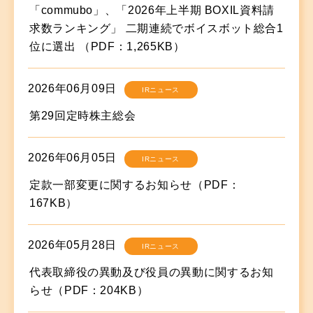
「commubo」、「2026年上半期 BOXIL資料請
求数ランキング」 二期連続でボイスボット総合1
位に選出 （PDF：1,265KB）
2026年06月09日
IRニュース
第29回定時株主総会
2026年06月05日
IRニュース
定款一部変更に関するお知らせ（PDF：
167KB）
2026年05月28日
IRニュース
代表取締役の異動及び役員の異動に関するお知
らせ（PDF：204KB）