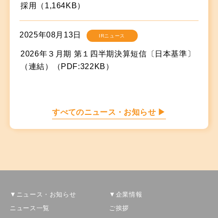
採用（1,164KB）
2025年08月13日
IRニュース
2026年３月期 第１四半期決算短信〔日本基準〕
（連結）（PDF:322KB）
すべてのニュース・お知らせ ▶
▼ニュース・お知らせ
▼企業情報
ニュース一覧
ご挨拶