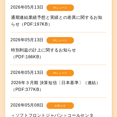
2026年05月13日
IRニュース
通期連結業績予想と実績との差異に関するお知
らせ（PDF:197KB）
2026年05月13日
IRニュース
特別利益の計上に関するお知らせ
（PDF:166KB）
2026年05月13日
IRニュース
2026年３月期 決算短信〔日本基準〕（連結）
（PDF:377KB）
2026年05月08日
お知らせ
＜ソフトフロントジャパン＞コールセンタ