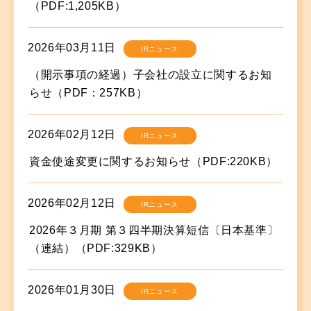
（PDF:1,205KB）
2026年03月11日
IRニュース
（開示事項の経過）子会社の設立に関するお知
らせ（PDF：257KB）
2026年02月12日
IRニュース
資金使途変更に関するお知らせ（PDF:220KB）
2026年02月12日
IRニュース
2026年３月期 第３四半期決算短信〔日本基準〕
（連結）（PDF:329KB）
2026年01月30日
IRニュース