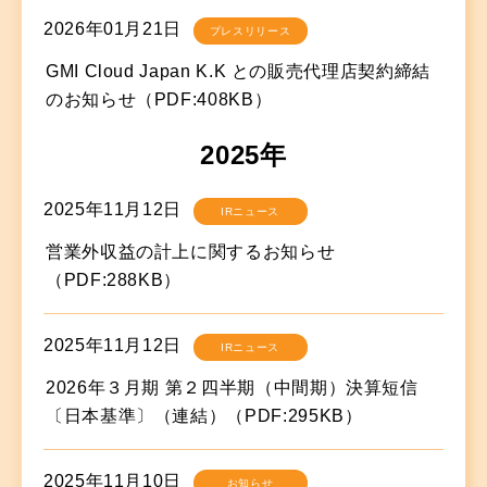
2026年01月21日
プレスリリース
GMI Cloud Japan K.K との販売代理店契約締結
のお知らせ（PDF:408KB）
2025年
2025年11月12日
IRニュース
営業外収益の計上に関するお知らせ
（PDF:288KB）
2025年11月12日
IRニュース
2026年３月期 第２四半期（中間期）決算短信
〔日本基準〕（連結）（PDF:295KB）
2025年11月10日
お知らせ