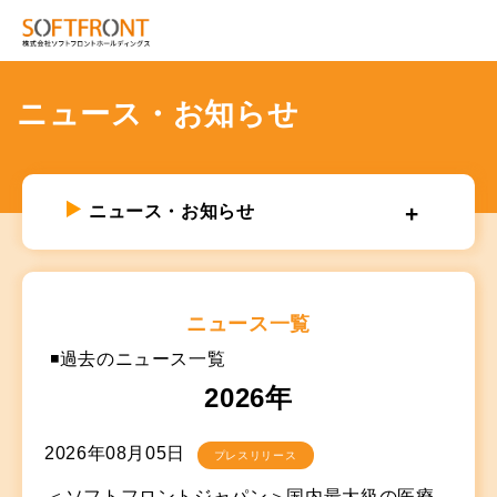
ニュース・お知らせ
ニュース・お知らせ
ニュース一覧
◾️過去のニュース一覧
2026年
2026年08月05日
プレスリリース
＜ソフトフロントジャパン＞国内最大級の医療