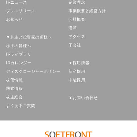
IRニュース
企業理念
プレスリリース
事業概要と経営方針
お知らせ
会社概要
沿革
アクセス
▼株主と投資家の皆様へ
子会社
株主の皆様へ
IRライブラリ
IRカレンダー
▼採用情報
ディスクロージャーポリシー
新卒採用
株価情報
中途採用
株式情報
株主総会
▼お問い合わせ
よくあるご質問