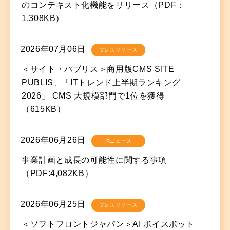
のコンテキスト化機能をリリース（PDF：
1,308KB）
2026年07月06日
プレスリリース
＜サイト・パブリス＞商用版CMS SITE
PUBLIS、「ITトレンド上半期ランキング
2026」 CMS 大規模部門で1位を獲得
（615KB）
2026年06月26日
IRニュース
事業計画と成長の可能性に関する事項
（PDF:4,082KB）
2026年06月25日
プレスリリース
＜ソフトフロントジャパン＞AI ボイスボット