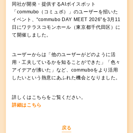
同社が開発・提供するAIボイスボット
「commubo（コミュボ）」のユーザーを招いた
イベント、“commubo DAY MEET 2026”を3月11
日にワテラスコモンホール（東京都千代田区）に
て開催しました。
ユーザーからは「他のユーザーがどのように活
用・工夫しているかを知ることができた」「色々
アイデアが沸いた」など、commuboをより活用
したいという熱意にあふれた機会となりました。
詳しくはこちらをご覧ください。
詳細はこちら
戻る