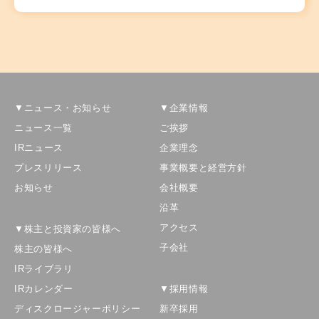
▼ニュース・お知らせ
▼企業情報
ニュース一覧
ご挨拶
IRニュース
企業理念
プレスリリース
事業概要と経営方針
お知らせ
会社概要
沿革
アクセス
▼株主と投資家の皆様へ
子会社
株主の皆様へ
IRライブラリ
IRカレンダー
▼採用情報
ディスクロージャーポリシー
新卒採用